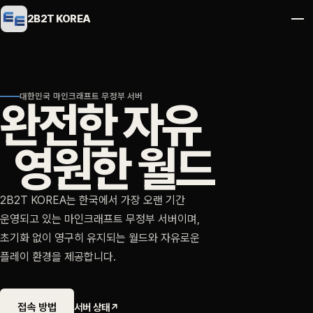
2B2T KOREA
대한민국 마인크래프트 무정부 서버
완전한 자유
영원한 월드
2B2T KOREA는 한국에서 가장 오랜 기간
운영되고 있는 마인크래프트 무정부 서버이며,
초기화 없이 영구히 유지되는 월드와 자유로운
플레이 환경을 제공합니다.
접속 방법
서버 상태
↗