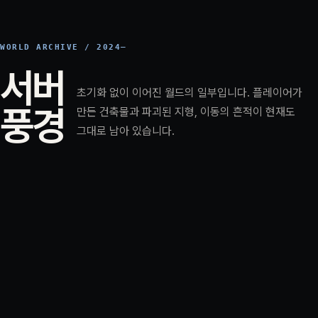
WORLD ARCHIVE / 2024—
서버
초기화 없이 이어진 월드의 일부입니다. 플레이어가
풍경
만든 건축물과 파괴된 지형, 이동의 흔적이 현재도
그대로 남아 있습니다.